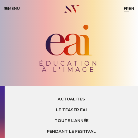
MENU
FR
EN
ÉDUCATION
À L'IMAGE
ACTUALITÉS
LE TEASER EAI
TOUTE L’ANNÉE
PENDANT LE FESTIVAL