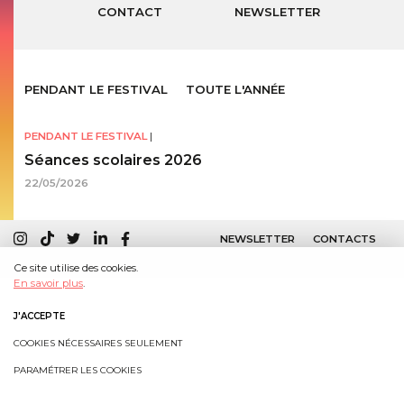
CONTACT
NEWSLETTER
PENDANT LE FESTIVAL
TOUTE L'ANNÉE
PENDANT LE FESTIVAL
|
Séances scolaires 2026
22/05/2026
NEWSLETTER
CONTACTS
MENTIONS LÉGALES
Ce site utilise des cookies.
En savoir plus
.
J'ACCEPTE
COOKIES NÉCESSAIRES SEULEMENT
PARAMÉTRER LES COOKIES