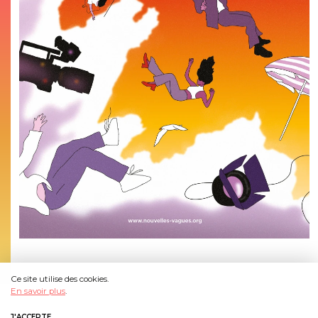
Ce site utilise des cookies.
En savoir plus
.
J'ACCEPTE