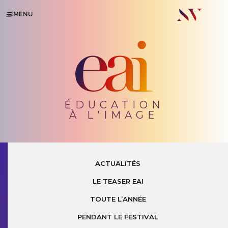
MENU
ÉDUCATION
À L'IMAGE
ACTUALITÉS
LE TEASER EAI
TOUTE L’ANNÉE
PENDANT LE FESTIVAL