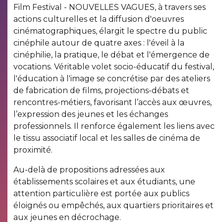
Film Festival - NOUVELLES VAGUES, à travers ses
actions culturelles et la diffusion d'oeuvres
cinématographiques, élargit le spectre du public
cinéphile autour de quatre axes : l'éveil à la
cinéphilie, la pratique, le débat et l'émergence de
vocations. Véritable volet socio-éducatif du festival,
l'éducation à l'image se concrétise par des ateliers
de fabrication de films, projections-débats et
rencontres-métiers, favorisant l’accès aux œuvres,
l’expression des jeunes et les échanges
professionnels. Il renforce également les liens avec
le tissu associatif local et les salles de cinéma de
proximité.
Au-delà de propositions adressées aux
établissements scolaires et aux étudiants, une
attention particulière est portée aux publics
éloignés ou empêchés, aux quartiers prioritaires et
aux jeunes en décrochage.