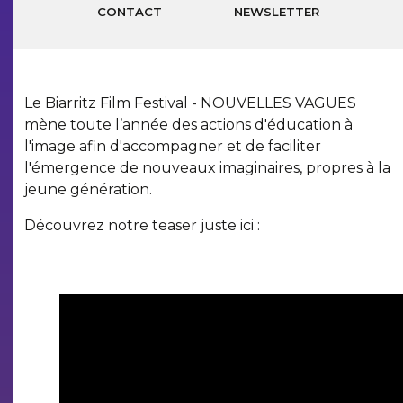
CONTACT
NEWSLETTER
Le Biarritz Film Festival - NOUVELLES VAGUES
mène toute l’année des actions d'éducation à
l'image afin d'accompagner et de faciliter
l'émergence de nouveaux imaginaires, propres à la
jeune génération.
Découvrez notre teaser juste ici :