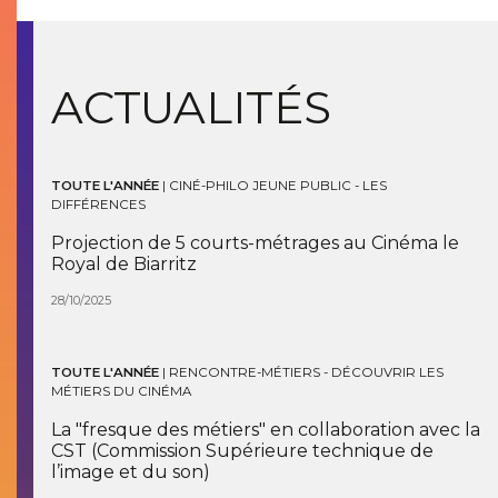
ACTUALITÉS
TOUTE L'ANNÉE
|
CINÉ-PHILO JEUNE PUBLIC - LES
DIFFÉRENCES
Projection de 5 courts-métrages au Cinéma le
Royal de Biarritz
28/10/2025
TOUTE L'ANNÉE
|
RENCONTRE-MÉTIERS - DÉCOUVRIR LES
MÉTIERS DU CINÉMA
La "fresque des métiers" en collaboration avec la
CST (Commission Supérieure technique de
l’image et du son)