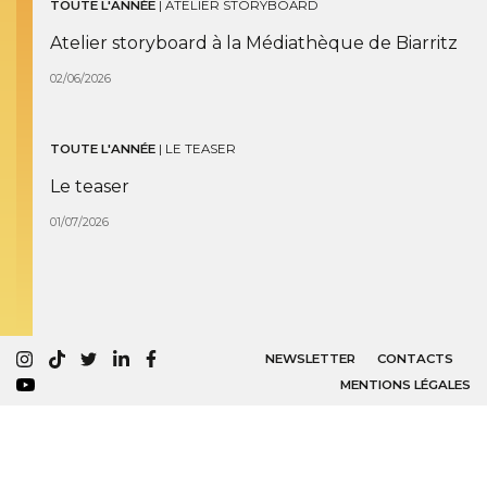
TOUTE L'ANNÉE
|
ATELIER STORYBOARD
Atelier storyboard à la Médiathèque de Biarritz
02/06/2026
TOUTE L'ANNÉE
|
LE TEASER
Le teaser
01/07/2026
NEWSLETTER
CONTACTS
MENTIONS LÉGALES