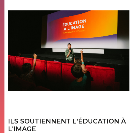
ILS SOUTIENNENT L'ÉDUCATION À
L'IMAGE