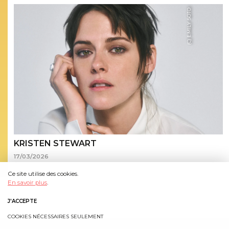
(C) EMILY SOTO
KRISTEN STEWART
17/03/2026
Ce site utilise des cookies.
En savoir plus
.
J'ACCEPTE
COOKIES NÉCESSAIRES SEULEMENT
NEWSLETTER
CONTACTS