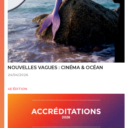
NOUVELLES VAGUES : CINÉMA & OCÉAN
24/04/2026
4E ÉDITION