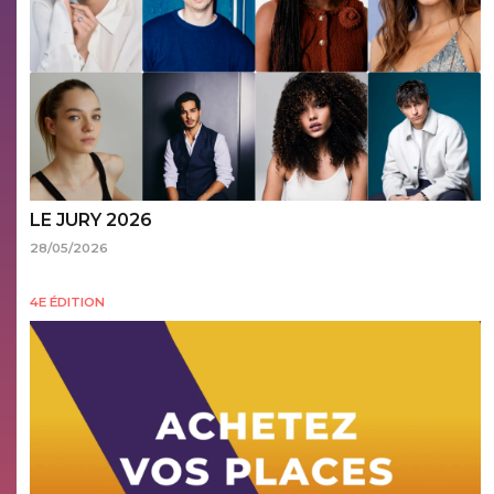
LE JURY 2026
28/05/2026
4E ÉDITION