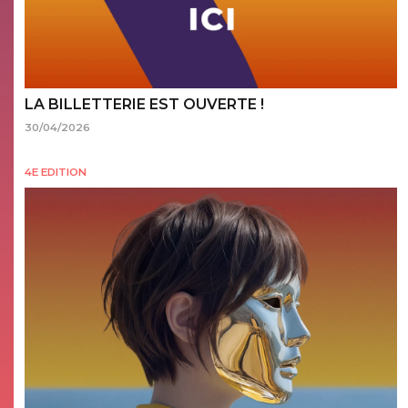
LA BILLETTERIE EST OUVERTE !
30/04/2026
4E EDITION