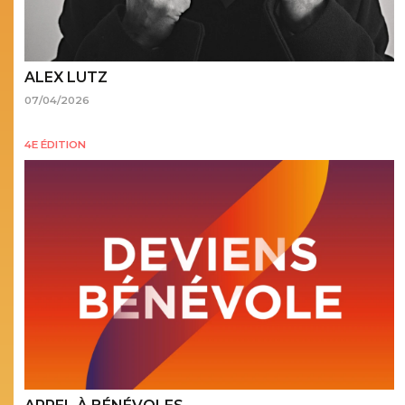
ALEX LUTZ
07/04/2026
4E ÉDITION