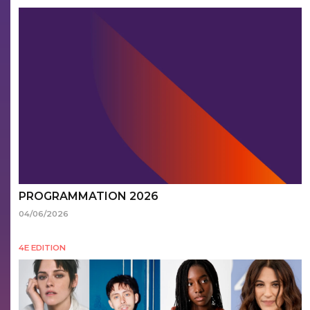
PROGRAMMATION 2026
04/06/2026
4E EDITION