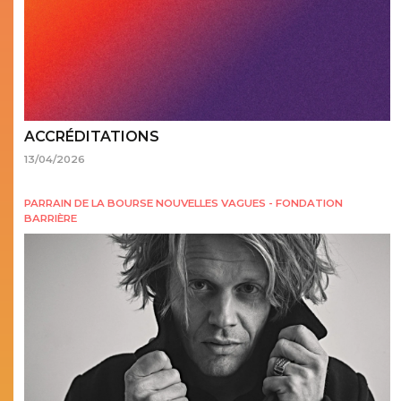
ACCRÉDITATIONS
13/04/2026
PARRAIN DE LA BOURSE NOUVELLES VAGUES - FONDATION
BARRIÈRE