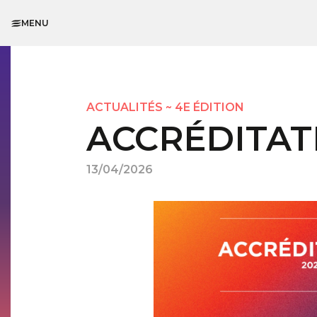
MENU
ACTUALITÉS
~
4E ÉDITION
ACCRÉDITAT
13/04/2026