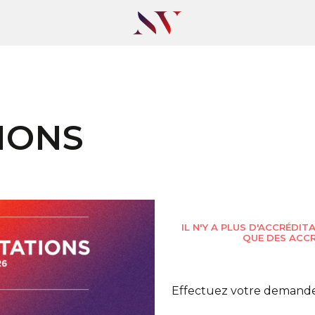
IONS
IL N'Y A PLUS D'ACCRÉDIT
QUE DES ACCR
Effectuez votre demande