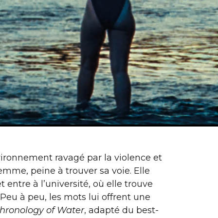
ironnement ravagé par la violence et
femme, peine à trouver sa voie. Elle
t entre à l’université, où elle trouve
 Peu à peu, les mots lui offrent une
hronology of Water
, adapté du best-