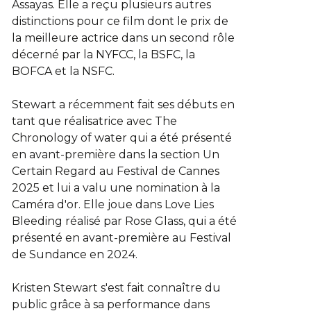
Assayas. Elle a reçu plusieurs autres
distinctions pour ce film dont le prix de
la meilleure actrice dans un second rôle
décerné par la NYFCC, la BSFC, la
BOFCA et la NSFC.
Stewart a récemment fait ses débuts en
tant que réalisatrice avec The
Chronology of water qui a été présenté
en avant-première dans la section Un
Certain Regard au Festival de Cannes
2025 et lui a valu une nomination à la
Caméra d'or. Elle joue dans Love Lies
Bleeding réalisé par Rose Glass, qui a été
présenté en avant-première au Festival
de Sundance en 2024.
Kristen Stewart s'est fait connaître du
public grâce à sa performance dans