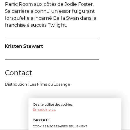
Panic Room aux côtés de Jodie Foster.
Sa carrière a connu un essor fulgurant
lorsqu'elle a incarné Bella Swan dans la
franchise à succès Twilight.
Kristen Stewart
Contact
Distribution : Les Films du Losange
Ce site utilise des cookies.
En savoir plus
.
J'ACCEPTE
COOKIES NÉCESSAIRES SEULEMENT