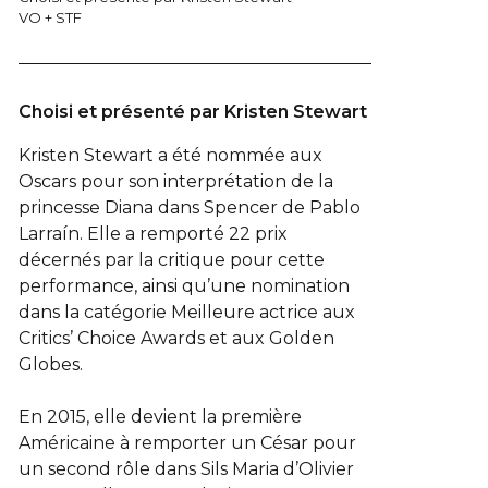
VO + STF
Choisi et présenté par Kristen Stewart
Kristen Stewart a été nommée aux
Oscars pour son interprétation de la
princesse Diana dans Spencer de Pablo
Larraín. Elle a remporté 22 prix
décernés par la critique pour cette
performance, ainsi qu’une nomination
dans la catégorie Meilleure actrice aux
Critics’ Choice Awards et aux Golden
Globes.
En 2015, elle devient la première
Américaine à remporter un César pour
un second rôle dans Sils Maria d’Olivier